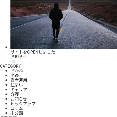
サイトをOPENしました
お知らせ
05
CATEGORY
おかね
老後
資産運用
住まい
キャリア
介護
お知らせ
ピックアップ
コラム
未分類