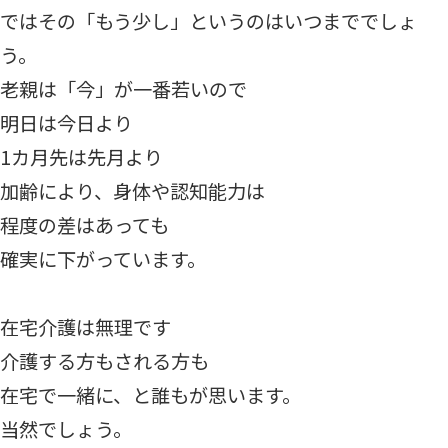
ではその「もう少し」というのはいつまででしょ
う。
老親は「今」が一番若いので
明日は今日より
1カ月先は先月より
加齢により、身体や認知能力は
程度の差はあっても
確実に下がっています。
在宅介護は無理です
介護する方もされる方も
在宅で一緒に、と誰もが思います。
当然でしょう。