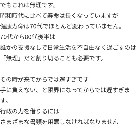
でもこれは無理です。
昭和時代に比べて寿命は長くなっていますが
健康寿命は70代でほとんど変わっていません。
70代から80代後半は
誰かの支援なしで日常生活を不自由なく過ごすのは
「無理」だと割り切ることも必要です。
その時が来てからでは遅すぎです
手に負えない、と限界になってからでは遅すぎま
す。
行政の力を借りるには
さまざまな書類を用意しなければなりません