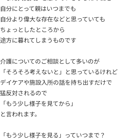
自分にとって親はいつまでも
自分より偉大な存在などと思っていても
ちょっとしたところから
途方に暮れてしまうものです
介護についてのご相談として多いのが
「そろそろ考えないと」と思っているけれど
デイケアや施設入所の話を持ち出すだけで
猛反対されるので
「もう少し様子を見てから」
と言われます。
「もう少し様子を見る」っていつまで？