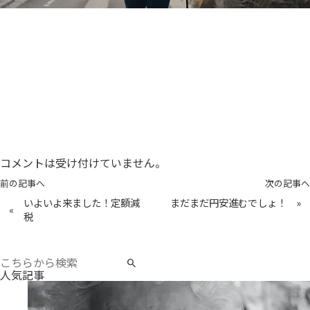
コメントは受け付けていません。
前の記事へ
次の記事へ
いよいよ来ました！定額減
まだまだ円安進むでしょ！
»
«
税
人気記事