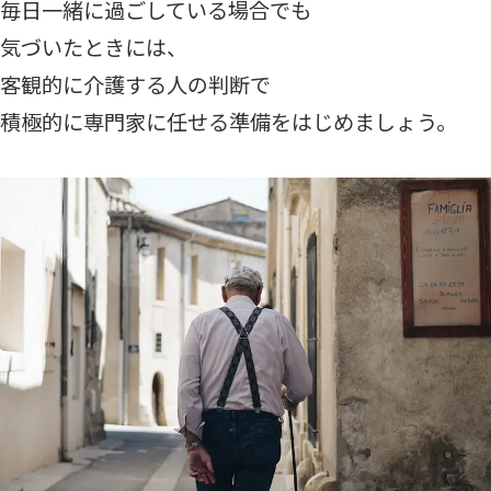
毎日一緒に過ごしている場合でも
気づいたときには、
客観的に介護する人の判断で
積極的に専門家に任せる準備をはじめましょう。