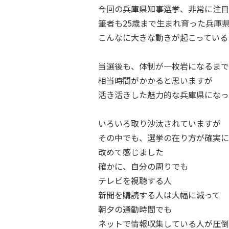
今回の兵庫県知事選挙、非常に注目
筆者も25歳まで生まれ育った兵庫
こんなに大きな動きが起こっている
当選後も、体制が一枚岩になるまで
相当時間がかかると思いますが
活き活きした魅力的な兵庫県になっ
いろいろ取り沙汰されていますが
その中でも、選挙の在り方が確実に
改めて感じました
確かに、自分の周りでも
テレビを視聴する人
新聞を購読する人は大幅に減って
朝夕の通勤時間でも
ネットで情報収集している人が圧倒