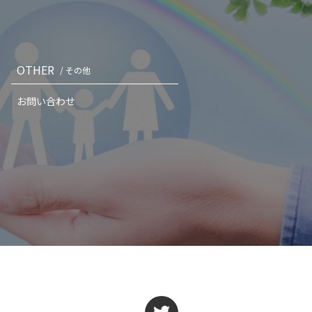
OTHER
/ その他
お問い合わせ