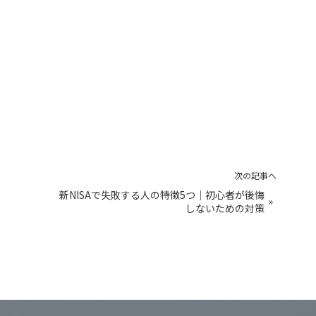
次の記事へ
？
新NISAで失敗する人の特徴5つ｜初心者が後悔
»
しないための対策