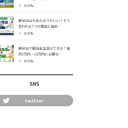
おかね
新NISAはやめたほうがいい？そう
言われる7つの理由と始め…
おかね
新NISAで配当金生活はできる？毎
月5万円・10万円に必要な…
おかね
SNS
twitter