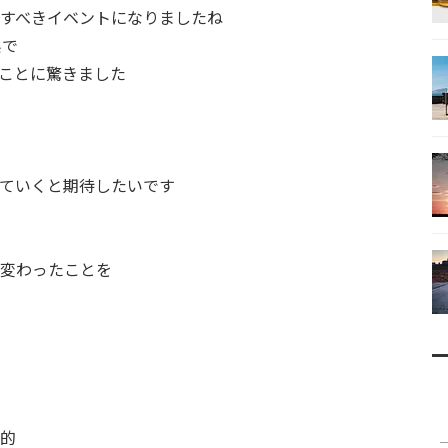
すべきイベントになりましたね
県で
ことに驚きました
ていくと期待したいです
変わったことを
的