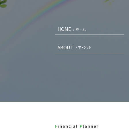
HOME
/ ホーム
ABOUT
/ アバウト