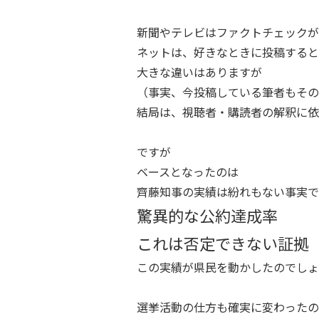
新聞やテレビはファクトチェックが
ネットは、好きなときに投稿すると
大きな違いはありますが
（事実、今投稿している筆者もその
結局は、視聴者・購読者の解釈に依
ですが
ベースとなったのは
齊藤知事の実績は紛れもない事実で
驚異的な公約達成率
これは否定できない証拠
この実績が県民を動かしたのでしょ
選挙活動の仕方も確実に変わったの