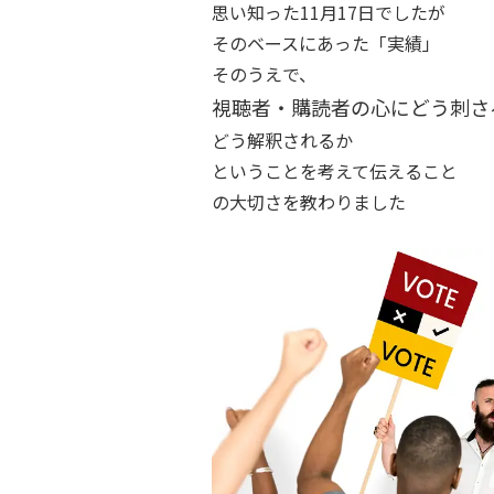
思い知った11月17日でしたが
そのベースにあった「実績」
そのうえで、
視聴者・購読者の心にどう刺さ
どう解釈されるか
ということを考えて伝えること
の大切さを教わりました