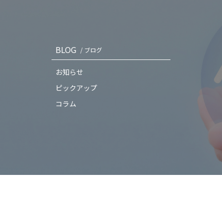
BLOG
/ ブログ
お知らせ
ピックアップ
コラム