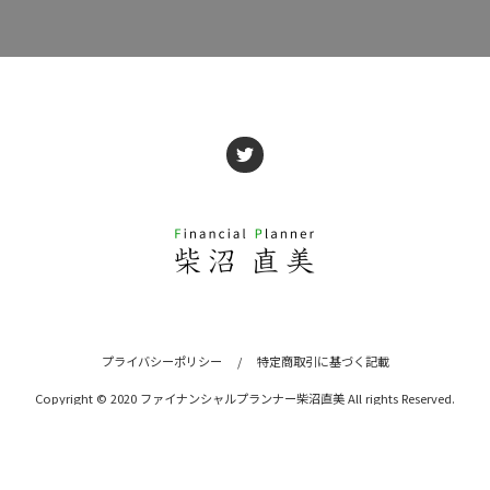
プライバシーポリシー
/
特定商取引に基づく記載
Copyright © 2020 ファイナンシャルプランナー柴沼直美 All rights Reserved.