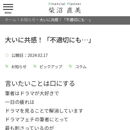
MENU
ホーム
>
お知らせ
>
大いに共感！「不適切にも…」
大いに共感！「不適切にも…」
公開日
：2024.02.17
お知らせ
ピックアップ
コラム
言いたいことは口にする
筆者はドラマが大好きで
一日の疲れは
ドラマを見ることで解消しています
ドラマフェチの筆者にとって
最も刺さっているのが