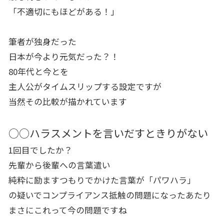
「不適切にもほどがある！」
筆者が独身だった
日本が今より元気だった？！
80年代と今とを
主人公がタイムスリップする設定ですが
当然その比較が描かれています
○○ハラスメントを言いだすときりがない
1回目でしたか？
先輩から後輩への言葉遣い
純粋に励ますつもりでかけた言葉が「パワハラ」
の疑いでコンプライアンス抵触の問題になったあたり
まさにこれって今の問題ですね