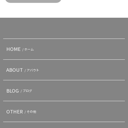
HOME
/ ホーム
ABOUT
/ アバウト
BLOG
/ ブログ
OTHER
/ その他