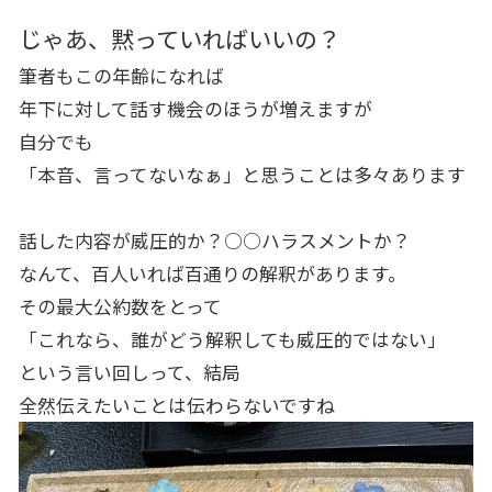
じゃあ、黙っていればいいの？
筆者もこの年齢になれば
年下に対して話す機会のほうが増えますが
自分でも
「本音、言ってないなぁ」と思うことは多々あります
話した内容が威圧的か？○○ハラスメントか？
なんて、百人いれば百通りの解釈があります。
その最大公約数をとって
「これなら、誰がどう解釈しても威圧的ではない」
という言い回しって、結局
全然伝えたいことは伝わらないですね