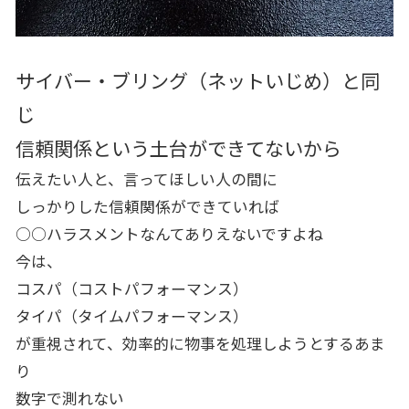
サイバー・ブリング（ネットいじめ）と同
じ
信頼関係という土台ができてないから
伝えたい人と、言ってほしい人の間に
しっかりした信頼関係ができていれば
○○ハラスメントなんてありえないですよね
今は、
コスパ（コストパフォーマンス）
タイパ（タイムパフォーマンス）
が重視されて、効率的に物事を処理しようとするあま
り
数字で測れない