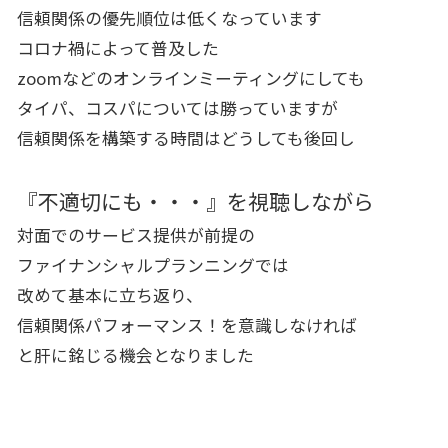
信頼関係の優先順位は低くなっています
コロナ禍によって普及した
zoomなどのオンラインミーティングにしても
タイパ、コスパについては勝っていますが
信頼関係を構築する時間はどうしても後回し
『不適切にも・・・』を視聴しながら
対面でのサービス提供が前提の
ファイナンシャルプランニングでは
改めて基本に立ち返り、
信頼関係パフォーマンス！を意識しなければ
と肝に銘じる機会となりました