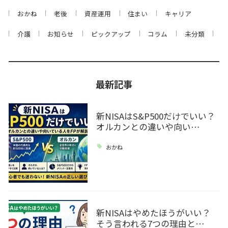
おかね
老後
資産運用
住まい
キャリア
介護
お知らせ
ピックアップ
コラム
未分類
最新記事
新NISAはS&P500だけでいい？
オルカンとの違いや向い…
おかね
新NISAはやめたほうがいい？
そう言われる7つの理由と…