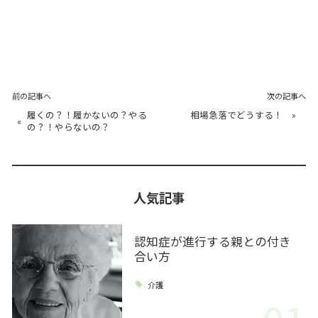
前の記事へ
次の記事へ
履くの？！履かないの？やる
相場急落でどうする！
»
«
の？！やらないの？
人気記事
認知症が進行する親との付き
合い方
介護