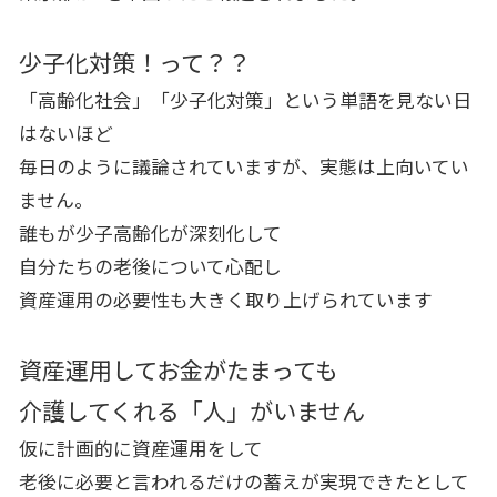
少子化対策！って？？
「高齢化社会」「少子化対策」という単語を見ない日
はないほど
毎日のように議論されていますが、実態は上向いてい
ません。
誰もが少子高齢化が深刻化して
自分たちの老後について心配し
資産運用の必要性も大きく取り上げられています
資産運用してお金がたまっても
介護してくれる「人」がいません
仮に計画的に資産運用をして
老後に必要と言われるだけの蓄えが実現できたとして