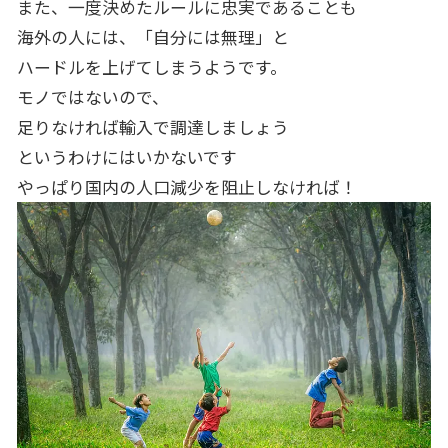
また、一度決めたルールに忠実であることも
海外の人には、「自分には無理」と
ハードルを上げてしまうようです。
モノではないので、
足りなければ輸入で調達しましょう
というわけにはいかないです
やっぱり国内の人口減少を阻止しなければ！