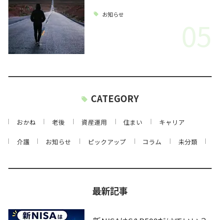
お知らせ
05
CATEGORY
おかね
老後
資産運用
住まい
キャリア
介護
お知らせ
ピックアップ
コラム
未分類
最新記事