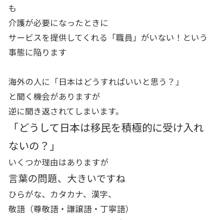
も
介護が必要になったときに
サービスを提供してくれる「職員」がいない！という
事態に陥ります
海外の人に「日本はどうすればいいと思う？」
と聞く機会がありますが
逆に聞き返されてしまいます。
「どうして日本は移民を積極的に受け入れ
ないの？」
いくつか理由はありますが
言葉の問題、大きいですね
ひらがな、カタカナ、漢字、
敬語（尊敬語・謙譲語・丁寧語）