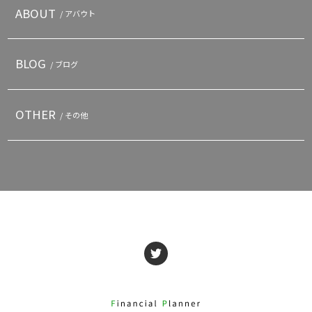
ABOUT
/ アバウト
BLOG
/ ブログ
OTHER
/ その他