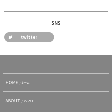
SNS
twitter
HOME
/ ホーム
ABOUT
/ アバウト