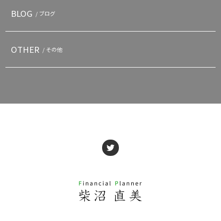
BLOG
/ ブログ
OTHER
/ その他