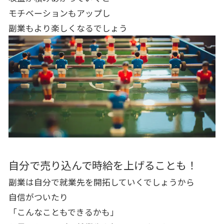
モチベーションもアップし
副業もより楽しくなるでしょう
自分で売り込んで時給を上げることも！
副業は自分で就業先を開拓していくでしょうから
自信がついたり
「こんなこともできるかも」