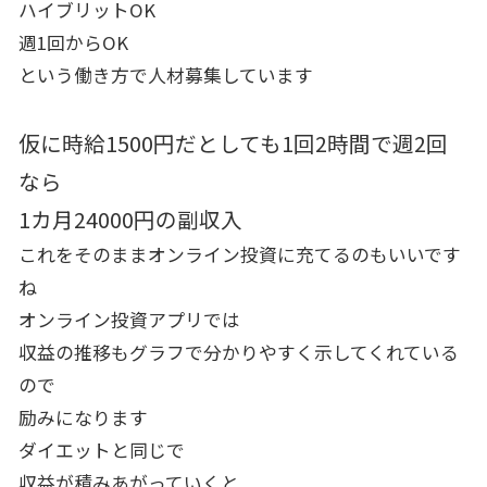
ハイブリットOK
週1回からOK
という働き方で人材募集しています
仮に時給1500円だとしても1回2時間で週2回
なら
1カ月24000円の副収入
これをそのままオンライン投資に充てるのもいいです
ね
オンライン投資アプリでは
収益の推移もグラフで分かりやすく示してくれている
ので
励みになります
ダイエットと同じで
収益が積みあがっていくと