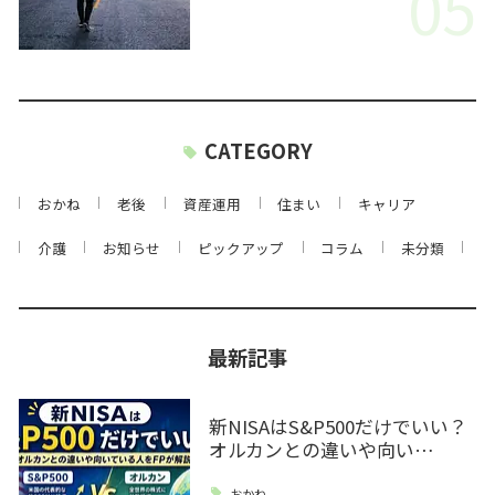
05
CATEGORY
おかね
老後
資産運用
住まい
キャリア
介護
お知らせ
ピックアップ
コラム
未分類
最新記事
新NISAはS&P500だけでいい？
オルカンとの違いや向い…
おかね