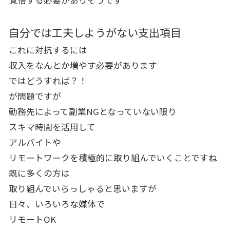
自分では工夫しようがない支出項目
これに対抗するには
収入をなんとか増やす必要があります
ではどうすれば？！
が問題ですが
勤務先によって副業NGとなっていない限り
スキマ時間を活用して
アルバイトや
リモートワークを積極的に取り組んでいくことですね
既に多くの方は
取り組んでいらっしゃると思いますが
日々、いろいろな媒体で
リモートOK