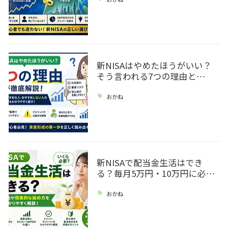
新NISAはやめたほうがいい？
そう言われる7つの理由と…
おかね
新NISAで配当金生活はでき
る？毎月5万円・10万円に必…
おかね