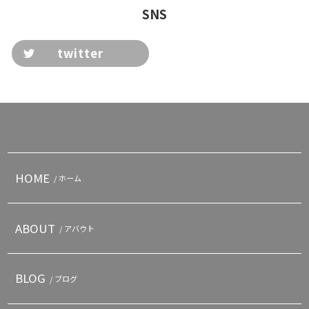
SNS
twitter
HOME
/ ホーム
ABOUT
/ アバウト
BLOG
/ ブログ