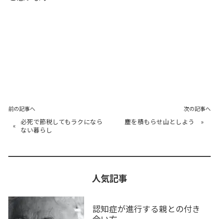
前の記事へ
次の記事へ
必死で節税してもラクになら
塵を積もらせ山としよう
»
«
ない暮らし
人気記事
認知症が進行する親との付き
合い方