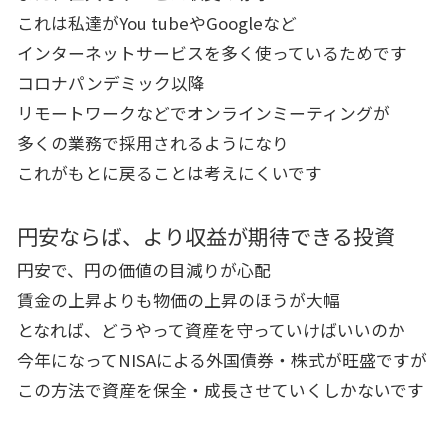
これは私達がYou tubeやGoogleなど
インターネットサービスを多く使っているためです
コロナパンデミック以降
リモートワークなどでオンラインミーティングが
多くの業務で採用されるようになり
これがもとに戻ることは考えにくいです
円安ならば、より収益が期待できる投資
円安で、円の価値の目減りが心配
賃金の上昇よりも物価の上昇のほうが大幅
となれば、どうやって資産を守っていけばいいのか
今年になってNISAによる外国債券・株式が旺盛ですが
この方法で資産を保全・成長させていくしかないです