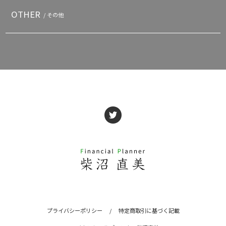
OTHER
/ その他
プライバシーポリシー
/
特定商取引に基づく記載