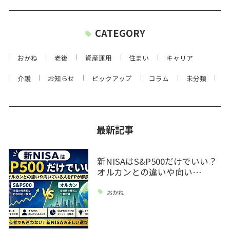
CATEGORY
おかね
老後
資産運用
住まい
キャリア
介護
お知らせ
ピックアップ
コラム
未分類
最新記事
新NISAはS&P500だけでいい？
オルカンとの違いや向い…
おかね