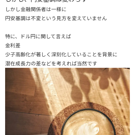
しかし金融関係者は一様に
円安基調は不変という見方を変えていません
特に、ドル円に関して言えば
金利差
少子高齢化が著しく深刻化していることを背景に
潜在成長力の差などを考えれば当然です