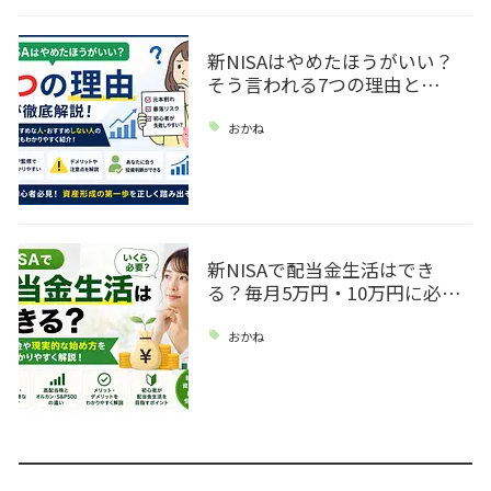
新NISAはやめたほうがいい？
そう言われる7つの理由と…
おかね
新NISAで配当金生活はでき
る？毎月5万円・10万円に必…
おかね