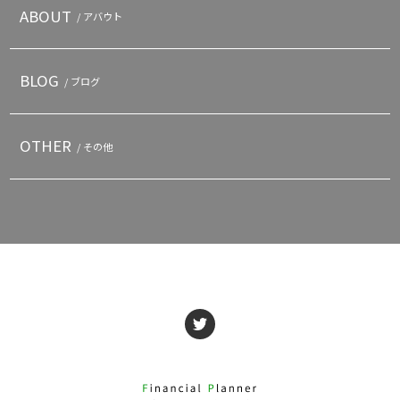
ABOUT
/ アバウト
BLOG
/ ブログ
OTHER
/ その他