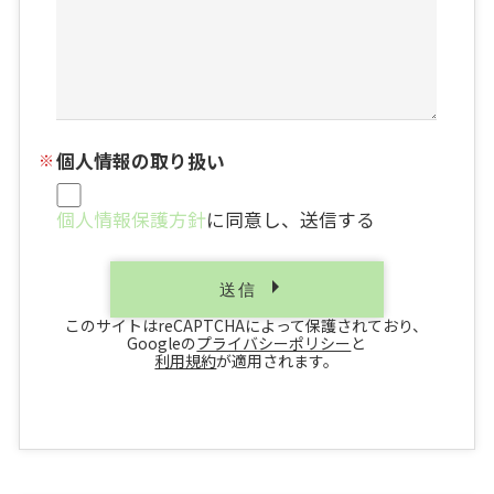
個人情報の取り扱い
個人情報保護方針
に同意し、送信する
このサイトはreCAPTCHAによって保護されており、
Googleの
プライバシーポリシー
と
利用規約
が適用されます。