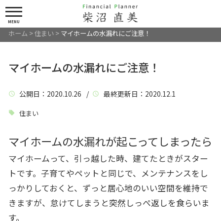
MENU
ホーム
>
住まい
>
マイホームの水漏れにご注意！
マイホームの水漏れにご注意！
公開日
：2020.10.26 /
最終更新日
：2020.12.1
住まい
マイホームの水漏れが起こってしまったら
マイホームって、引っ越した時、建てたときがスター
トです。子育てやペットと同じで、メンテナンスをし
っかりしておくと、ずっと居心地のいい空間を維持で
きますが、怠けてしまうと突然しっぺ返しを食らいま
す。