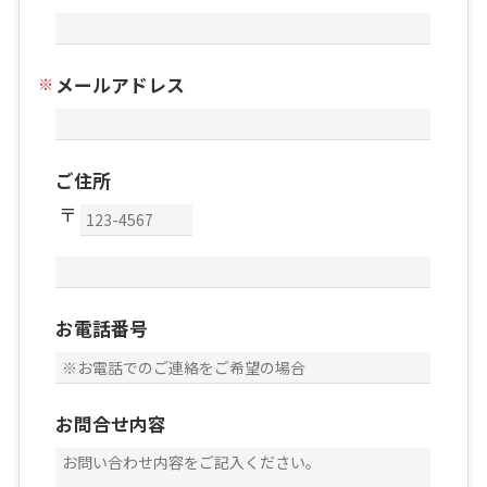
メールアドレス
ご住所
お電話番号
お問合せ内容