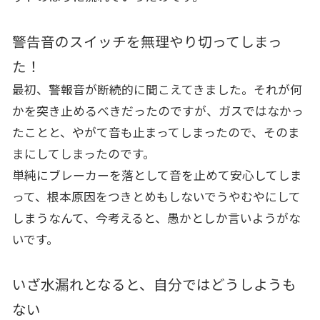
警告音のスイッチを無理やり切ってしまっ
た！
最初、警報音が断続的に聞こえてきました。それが何
かを突き止めるべきだったのですが、ガスではなかっ
たことと、やがて音も止まってしまったので、そのま
まにしてしまったのです。
単純にブレーカーを落として音を止めて安心してしま
って、根本原因をつきとめもしないでうやむやにして
しまうなんて、今考えると、愚かとしか言いようがな
いです。
いざ水漏れとなると、自分ではどうしようも
ない