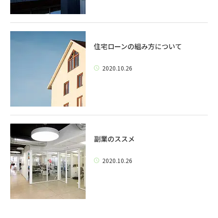
住宅ローンの組み方について
2020.10.26
副業のススメ
2020.10.26