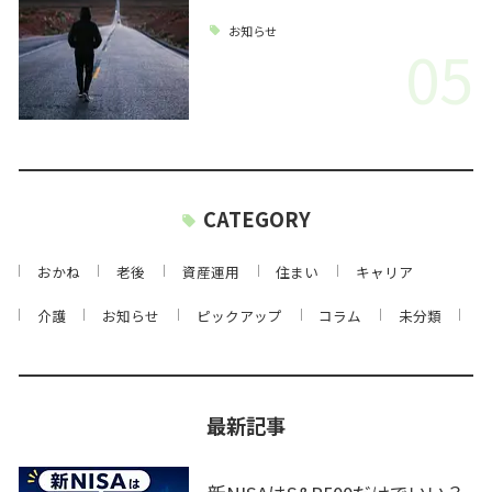
お知らせ
05
CATEGORY
おかね
老後
資産運用
住まい
キャリア
介護
お知らせ
ピックアップ
コラム
未分類
最新記事