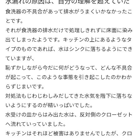
水漏れの原因は、自分の理解を超えていた
食洗器の不具合があって排水がうまくいかなかったこ
とです。
それが食洗器の排水だけで処理しきれずに床面に染み
出てしまったようです。キッチンの上にあるようなタ
イプのものであれば、水はシンクに落ちるようにでき
ていますが、
恥ずかしながら今だに何がどうなって、どんな不具合
が起こって、このような事態を引き起こしたのかわか
らずじまいです。
対処法もじわじわしみだしてきた水気を階下に落ちな
いようにするのが精いっぱいでした。
水受けの皿からはみ出た水は、反対側のクローゼット
へ流れていっていました。
キッチンはそれほど被害はありませんでしたが、クロ