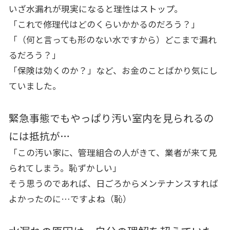
いざ水漏れが現実になると理性はストップ。
「これで修理代はどのくらいかかるのだろう？」
「（何と言っても形のない水ですから）どこまで漏れ
るだろう？」
「保険は効くのか？」など、お金のことばかり気にし
ていました。
緊急事態でもやっぱり汚い室内を見られるの
には抵抗が…
「この汚い家に、管理組合の人がきて、業者が来て見
られてしまう。恥ずかしい」
そう思うのであれば、日ごろからメンテナンスすれば
よかったのに…ですよね（恥）