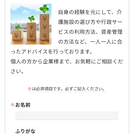
自身の経験を元にして、介
護施設の選び方や行政サー
ビスの利用方法、資産管理
の方法など、一人一人に合
ったアドバイスを行っております。
個人の方から企業様まで、お気軽にご相談くだ
さい。
※
は必須項目です。必ずご記入ください。
お名前
ふりがな