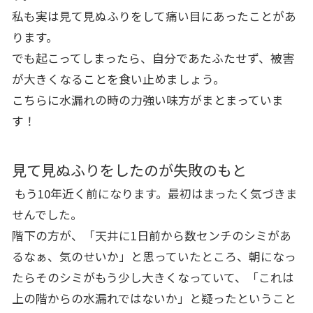
私も実は見て見ぬふりをして痛い目にあったことがあ
ります。
でも起こってしまったら、自分であたふたせず、被害
が大きくなることを食い止めましょう。
こちらに
水漏れの時の力強い味方
がまとまっていま
す！
見て見ぬふりをしたのが失敗のもと
もう10年近く前になります。最初はまったく気づきま
せんでした。
階下の方が、「天井に1日前から数センチのシミがあ
るなぁ、気のせいか」と思っていたところ、朝になっ
たらそのシミがもう少し大きくなっていて、「これは
上の階からの水漏れではないか」と疑ったということ