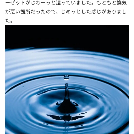
ーゼットがじわーっと湿っていました。もともと換気
が悪い箇所だったので、じめっとした感じがありまし
た。