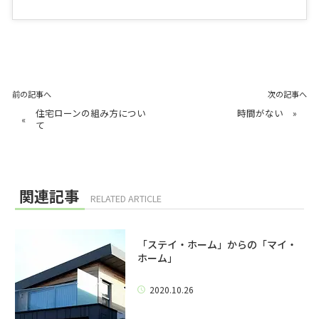
前の記事へ
次の記事へ
住宅ローンの組み方につい
時間がない
»
«
て
関連記事
RELATED ARTICLE
「ステイ・ホーム」からの「マイ・
ホーム」
2020.10.26