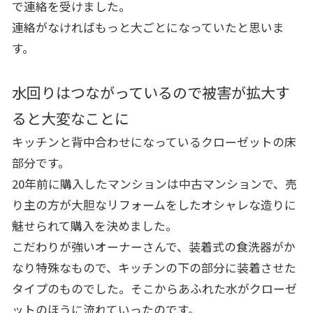
で連絡を受けました。
連絡がなければもっと大ごとになっていたと思いま
す。
水回りはつながっているので被害が拡大す
ると大変なことに
キッチンと背中合わせになっているクローゼットの床
部分です。
20年前に購入したマンションは中古マンションで、売
り主の方が大胆なリフォームをしたオシャレな造りに
魅せられて購入を決めました。
こだわりが強いオーナーさんで、装着式の食洗器がか
なり特殊なもので、キッチンの下の部分に装着させた
タイプのものでした。そこからあふれた水がクローゼ
ットのほうに流れていったのです。