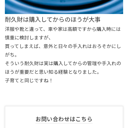
耐久財は購入してからのほうが大事
洋服や靴と違って、車や家は高額ですから購入時には
慎重に検討しますが、
買ってしまえば、意外と日々の手入れはおろそかにし
がち。
そういう耐久財は実は購入してからの管理や手入れの
ほうが重要だと思い知る経験となりました。
子育てと同じですね！
お問い合わせはこちら