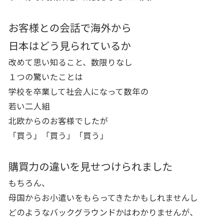
お客様との会話で海外から
日本はどう見られているか
改めて思い知ること、数限りなし
１つの驚いたことは
学校を卒業して社会人になって数年の
若い二人組
北欧からのお客様でしたが
「買う」「買う」「買う」
購買力の違いを見せつけられました
もちろん、
母国からお小遣いをもらってきたかもしれませんし
どのようなバックグラウンドかはわかりませんが、