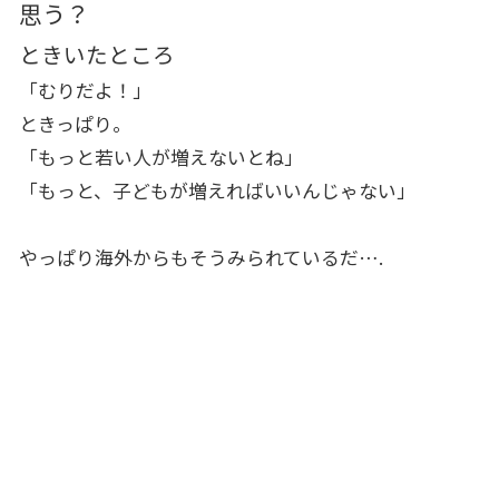
思う？
ときいたところ
「むりだよ！」
ときっぱり。
「もっと若い人が増えないとね」
「もっと、子どもが増えればいいんじゃない」
やっぱり海外からもそうみられているだ….