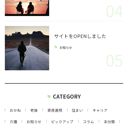
04
サイトをOPENしました
お知らせ
05
CATEGORY
おかね
老後
資産運用
住まい
キャリア
介護
お知らせ
ピックアップ
コラム
未分類