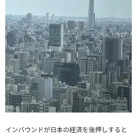
インバウンドが日本の経済を後押しすると