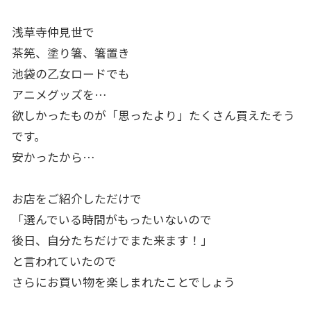
浅草寺仲見世で
茶筅、塗り箸、箸置き
池袋の乙女ロードでも
アニメグッズを…
欲しかったものが「思ったより」たくさん買えたそう
です。
安かったから…
お店をご紹介しただけで
「選んでいる時間がもったいないので
後日、自分たちだけでまた来ます！」
と言われていたので
さらにお買い物を楽しまれたことでしょう