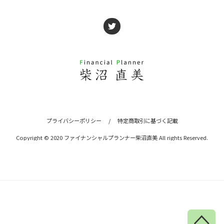
プライバシーポリシー
/
特定商取引に基づく記載
Copyright © 2020 ファイナンシャルプランナー柴沼直美 All rights Reserved.
