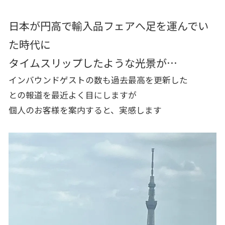
日本が円高で輸入品フェアへ足を運んでい
た時代に
タイムスリップしたような光景が…
インバウンドゲストの数も過去最高を更新した
との報道を最近よく目にしますが
個人のお客様を案内すると、実感します