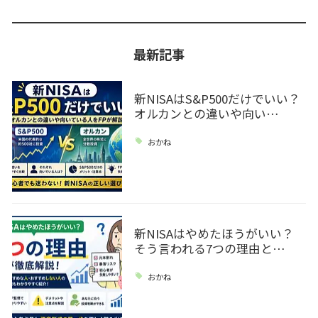
最新記事
新NISAはS&P500だけでいい？
オルカンとの違いや向い…
おかね
新NISAはやめたほうがいい？
そう言われる7つの理由と…
おかね