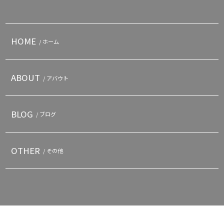
HOME
/ ホーム
ABOUT
/ アバウト
BLOG
/ ブログ
OTHER
/ その他