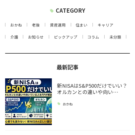
CATEGORY
おかね
老後
資産運用
住まい
キャリア
介護
お知らせ
ピックアップ
コラム
未分類
最新記事
新NISAはS&P500だけでいい？
オルカンとの違いや向い…
おかね