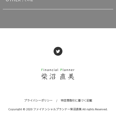
プライバシーポリシー
/
特定商取引に基づく記載
Copyright © 2020 ファイナンシャルプランナー柴沼直美 All rights Reserved.