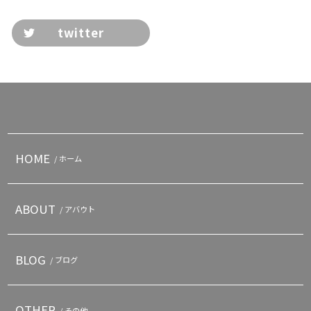
twitter
HOME
/ ホーム
ABOUT
/ アバウト
BLOG
/ ブログ
OTHER
/ その他