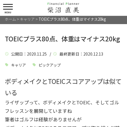
MENU
ホーム
>
キャリア
>
TOEICプラス80点、体重はマイナス20kg
TOEICプラス80点、体重はマイナス20kg
公開日
：2020.11.25 /
最終更新日
：2020.12.13
キャリア
ピックアップ
ボディメイクとTOEICスコアアップは似て
いる
ライザップって、ボディメイクとTOEIC、そしてゴル
フレッスンを展開していますね
筆者はゴルフは経験がありませんが