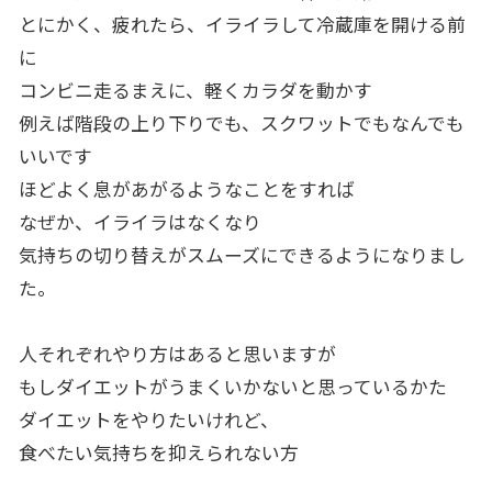
とにかく、疲れたら、イライラして冷蔵庫を開ける前
に
コンビニ走るまえに、軽くカラダを動かす
例えば階段の上り下りでも、スクワットでもなんでも
いいです
ほどよく息があがるようなことをすれば
なぜか、イライラはなくなり
気持ちの切り替えがスムーズにできるようになりまし
た。
人それぞれやり方はあると思いますが
もしダイエットがうまくいかないと思っているかた
ダイエットをやりたいけれど、
食べたい気持ちを抑えられない方