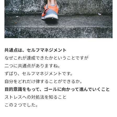
共通点は、セルフマネジメント
なぜこれが達成できたかということですが
二つに共通点がありますね。
ずばり、セルフマネジメントです。
自分をどれだけ律することができるか。
目的意識をもって、ゴールに向かって進んでいくこと
ストレスへの対処法を知ること
この２つでした。