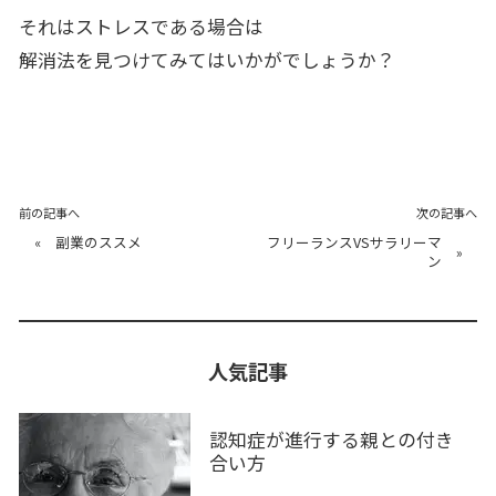
それはストレスである場合は
解消法を見つけてみてはいかがでしょうか？
前の記事へ
次の記事へ
«
副業のススメ
フリーランスVSサラリーマ
»
ン
人気記事
認知症が進行する親との付き
合い方