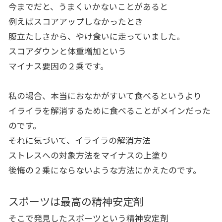
今までだと、うまくいかないことがあると
例えばスコアアップしなかったとき
腹立たしさから、やけ食いに走っていました。
スコアダウンと体重増加という
マイナス要因の２乗です。
私の場合、本当におなかがすいて食べるというより
イライラを解消するために食べることがメインだった
のです。
それに気づいて、イライラの解消方法
ストレスへの対象方法をマイナスの上塗り
後悔の２乗にならないような方法にかえたのです。
スポーツは最高の精神安定剤
そこで発見したスポーツという精神安定剤