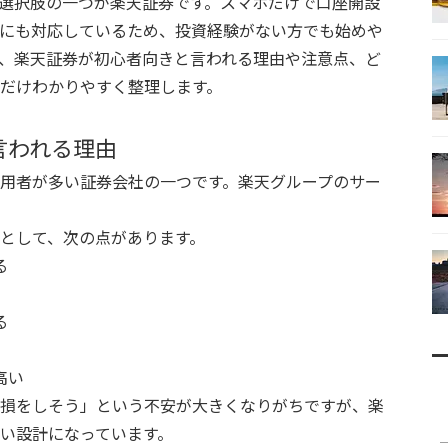
選択肢の一つが楽天証券です。スマホだけで口座開設
にも対応しているため、投資経験がない方でも始めや
、楽天証券が初心者向きと言われる理由や注意点、ど
だけわかりやすく整理します。
言われる理由
用者が多い証券会社の一つです。楽天グループのサー
として、次の点があります。
る
る
高い
損をしそう」という不安が大きくなりがちですが、楽
い設計になっています。