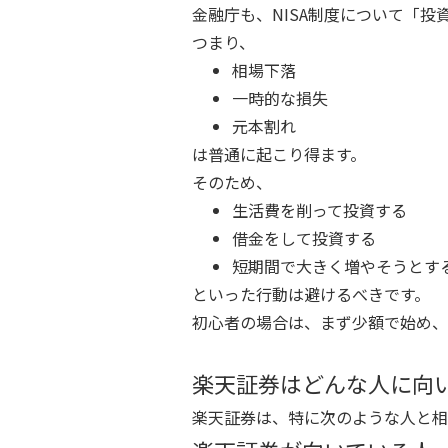
金融庁も、NISA制度について「
つまり、
相場下落
一時的な損失
元本割れ
は普通に起こり得ます。
そのため、
生活費を削って投資する
借金をして投資する
短期間で大きく増やそうとす
といった行動は避けるべきです。
初心者の場合は、まず少額で始め、
楽天証券はどんな人に向
楽天証券は、特に次のような人と相