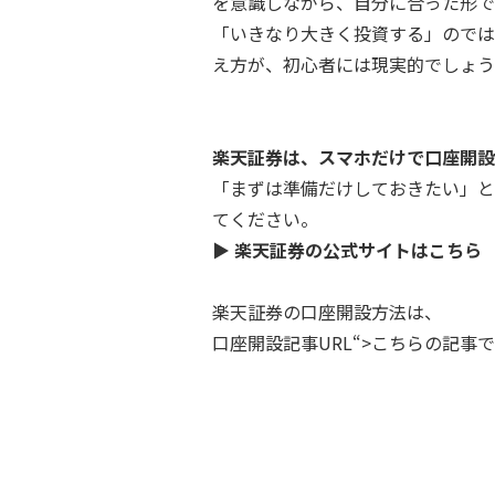
を意識しながら、自分に合った形で
「いきなり大きく投資する」のでは
え方が、初心者には現実的でしょう
楽天証券は、スマホだけで口座開設
「まずは準備だけしておきたい」と
てください。
▶ 楽天証券の公式サイトはこちら
楽天証券の口座開設方法は、
口座開設記事URL
“>こちらの記事