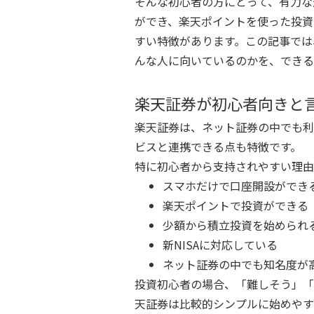
そんな初心者の方にとって、有力な
ができ、楽天ポイントを使った投資
すい特徴があります。この記事では
んな人に向いているのかを、できる
楽天証券が初心者向きと
楽天証券は、ネット証券の中でも利
ビスと連携できる点も特徴です。
特に初心者から支持されやすい理由
スマホだけで口座開設ができ
楽天ポイントで投資ができる
少額から積立投資を始められ
新NISAに対応している
ネット証券の中でも知名度が
投資初心者の場合、「難しそう」「
天証券は比較的シンプルに始めやす