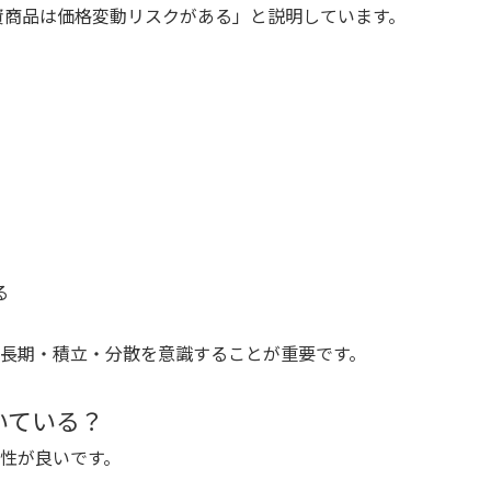
投資商品は価格変動リスクがある」と説明しています。
る
長期・積立・分散を意識することが重要です。
いている？
性が良いです。