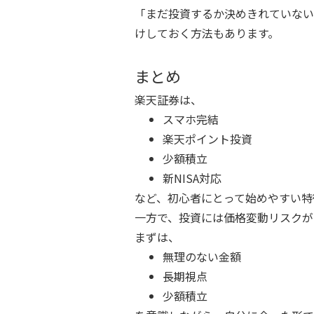
「まだ投資するか決めきれていない
けしておく方法もあります。
まとめ
楽天証券は、
スマホ完結
楽天ポイント投資
少額積立
新NISA対応
など、初心者にとって始めやすい特
一方で、投資には価格変動リスクが
まずは、
無理のない金額
長期視点
少額積立