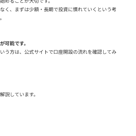
始めることが大切です。
なく、まずは少額・長期で投資に慣れていくという考
。
が可能です。
いう方は、公式サイトで口座開設の流れを確認してみ
で解説しています。