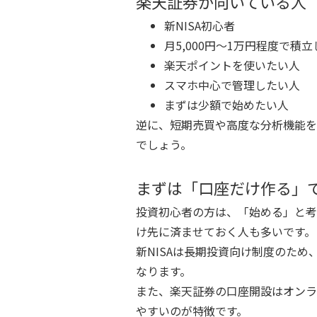
楽天証券が向いている人
新NISA初心者
月5,000円〜1万円程度で積
楽天ポイントを使いたい人
スマホ中心で管理したい人
まずは少額で始めたい人
逆に、短期売買や高度な分析機能を
でしょう。
まずは「口座だけ作る」
投資初心者の方は、「始める」と考
け先に済ませておく人も多いです。
新NISAは長期投資向け制度のた
なります。
また、楽天証券の口座開設はオンラ
やすいのが特徴です。