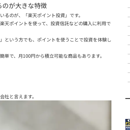
るのが大きな特徴
いるのが、「楽天ポイント投資」です。
楽天ポイントを使って、投資信託などの購入に利用で
」という方でも、ポイントを使うことで投資を体験し
簡単で、月100円から積立可能な商品もあります。
会社と言えます。