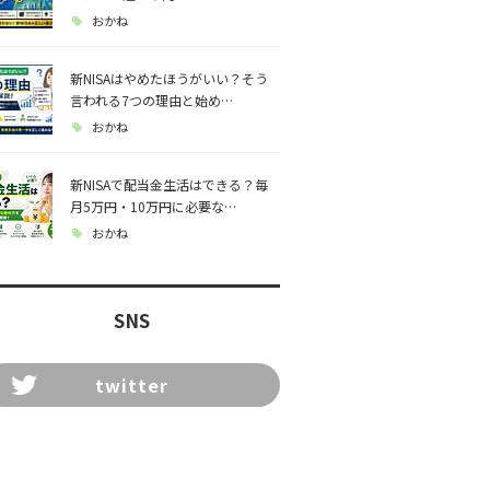
おかね
新NISAはやめたほうがいい？そう
言われる7つの理由と始め…
おかね
新NISAで配当金生活はできる？毎
月5万円・10万円に必要な…
おかね
SNS
twitter