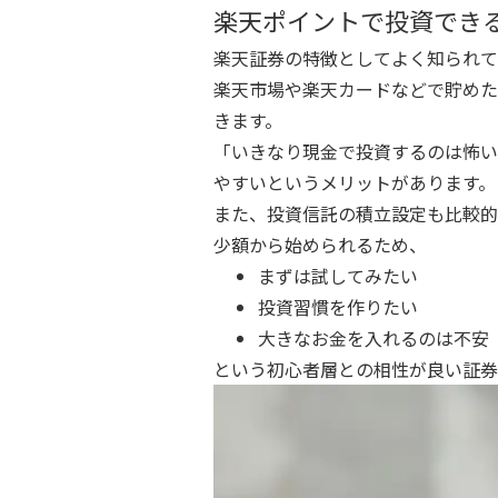
楽天ポイントで投資でき
楽天証券の特徴としてよく知られて
楽天市場や楽天カードなどで貯めた
きます。
「いきなり現金で投資するのは怖い
やすいというメリットがあります。
また、投資信託の積立設定も比較的
少額から始められるため、
まずは試してみたい
投資習慣を作りたい
大きなお金を入れるのは不安
という初心者層との相性が良い証券