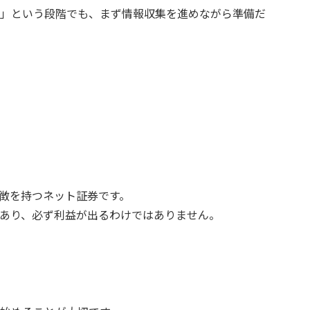
」という段階でも、まず情報収集を進めながら準備だ
徴を持つネット証券です。
あり、必ず利益が出るわけではありません。