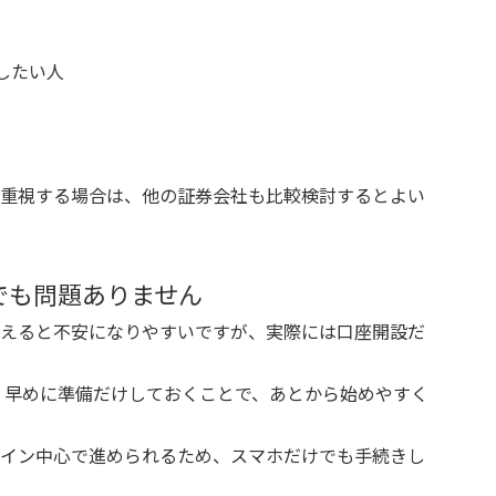
立したい人
重視する場合は、他の証券会社も比較検討するとよい
でも問題ありません
えると不安になりやすいですが、実際には口座開設だ
め、早めに準備だけしておくことで、あとから始めやすく
イン中心で進められるため、スマホだけでも手続きし