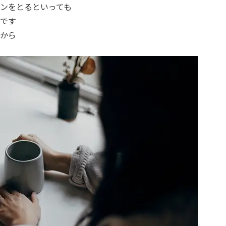
ンをとるといっても
です
から