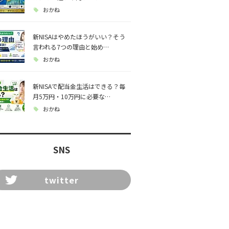
おかね
新NISAはやめたほうがいい？そう
言われる7つの理由と始め…
おかね
新NISAで配当金生活はできる？毎
月5万円・10万円に必要な…
おかね
SNS
twitter