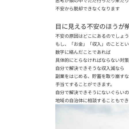
思考が頭の中でただ行ったり来たり
不安から脱却できなくなります
目に見える不安のほうが
不安の原因はどこにあるのでしょう
もし、「お金」「収入」のこととい
数字に絡んだことであれば
具体的にとらなければならない対策
自分で解決できそうな収入減なら
副業をはじめる、貯蓄を取り崩すな
手当てすることができます。
自分で解決できそうにないぐらいの
地域の自治体に相談することもでき