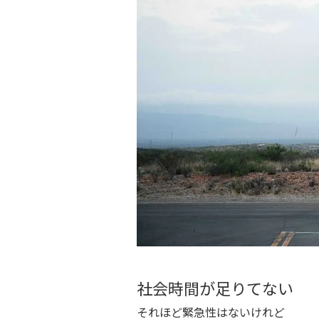
社会時間が足りてない
それほど緊急性はないけれど