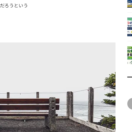
だろうという