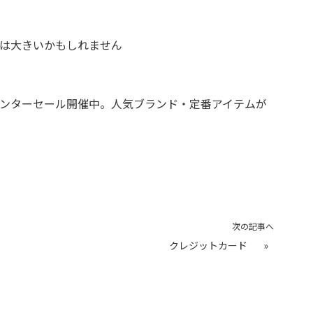
は大きいかもしれません
ウィンターセール開催中。人気ブランド・定番アイテムが
次の記事へ
クレジットカード
»