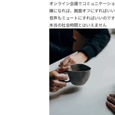
オンライン会議でコミュニケーショ
嫌になれば、画面オフにすればいい
音声もミュートにすればいいのです
本当の社会時間とはいえません