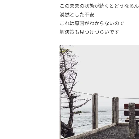
このままの状態が続くとどうなるん
漠然とした不安
これは原因がわからないので
解決策も見つけづらいです