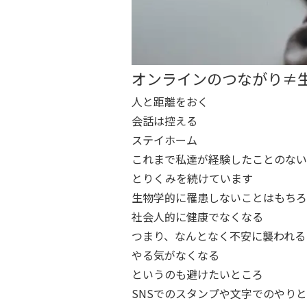
オンラインのつながり≠
人と距離をおく
会話は控える
ステイホーム
これまで私達が経験したことのない
とりくみを続けています
生物学的に罹患しないことはもちろ
社会人的に健康でなくなる
つまり、なんとなく不安に襲われる
やる気がなくなる
というのも避けたいところ
SNSでのスタンプや文字でのやり