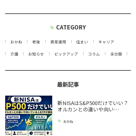
CATEGORY
おかね
老後
資産運用
住まい
キャリア
介護
お知らせ
ピックアップ
コラム
未分類
最新記事
新NISAはS&P500だけでいい？
オルカンとの違いや向い…
おかね