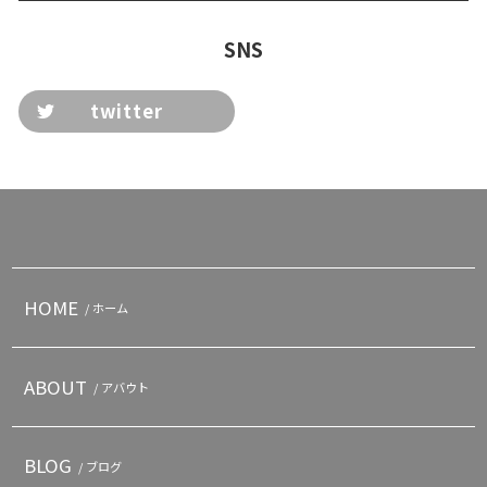
SNS
twitter
HOME
/ ホーム
ABOUT
/ アバウト
BLOG
/ ブログ