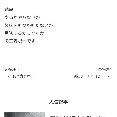
結局
やるかやらないか
興味をもつかもたないか
冒険するかしないか
の二者択一です
前の記事へ
次の記事へ
«
円は売りから
横並び 人と同じ
»
人気記事