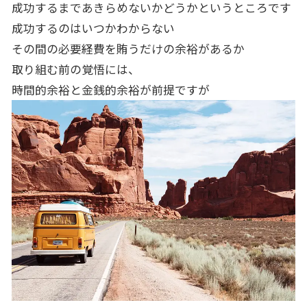
成功するまであきらめないかどうかというところです
成功するのはいつかわからない
その間の必要経費を賄うだけの余裕があるか
取り組む前の覚悟には、
時間的余裕と金銭的余裕が前提ですが