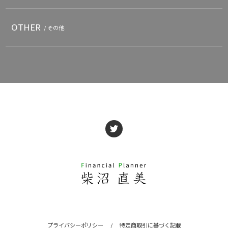
OTHER
/ その他
プライバシーポリシー
/
特定商取引に基づく記載