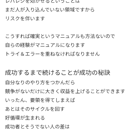
レバレジを効かせるということは
まだ人が入り込んでいない領域ですから
リスクを伴います
こうすれば確実というマニュアルも方法ないので
自らの経験がマニュアルになります
トライ＆エラーを重ねなければなりません
成功するまで続けることが成功の秘訣
自分なりのやり方をつかんだら
競争がないだけに大きく収益を上げることができます
いったん、要領を得てしまえば
あとはそのサイクルを回す
好循環が生まれる
成功者とそうでない人の差は