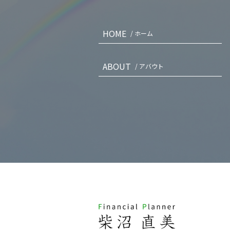
HOME
/ ホーム
ABOUT
/ アバウト