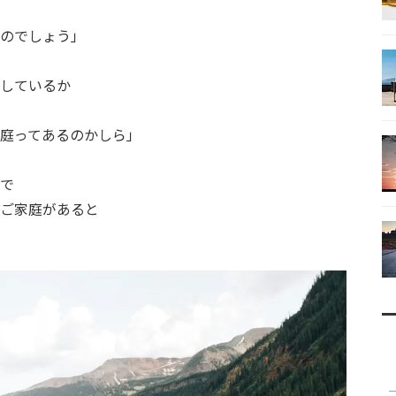
のでしょう」
しているか
庭ってあるのかしら」
で
ご家庭があると