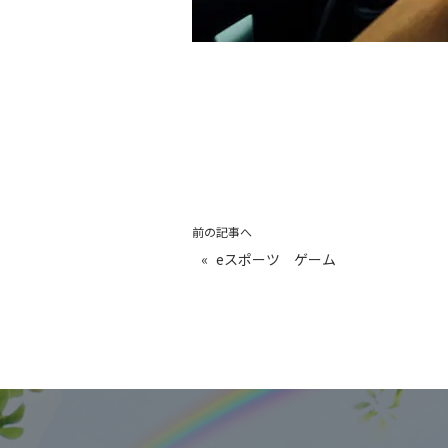
前の記事へ
«
eスポーツ ゲーム