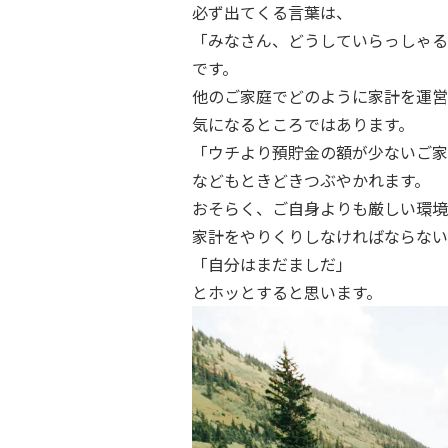
必ず出てくる言葉は、
「みなさん、どうしていらっしゃる
です。
他のご家庭でどのように家計を運営
気になるところではあります。
「ウチより預貯金の額が少ないご家
などもときどきつぶやかれます。
おそらく、ご自身よりも厳しい環境
家計をやりくりしなければならない
「自分はまだましだ」
とホッとすると思います。