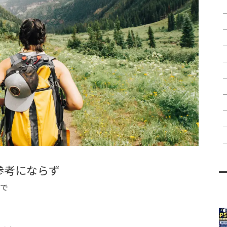
参考にならず
で