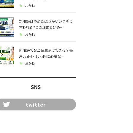
おかね
新NISAはやめたほうがいい？そう
言われる7つの理由と始め…
おかね
新NISAで配当金生活はできる？毎
月5万円・10万円に必要な…
おかね
SNS
twitter