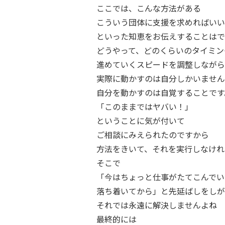
ここでは、こんな方法がある
こういう団体に支援を求めればいい
といった知恵をお伝えすることはで
どうやって、どのくらいのタイミン
進めていくスピードを調整しながら
実際に動かすのは自分しかいません
自分を動かすのは自覚することです
「このままではヤバい！」
ということに気が付いて
ご相談にみえられたのですから
方法をきいて、それを実行しなけれ
そこで
「今はちょっと仕事がたてこんでい
落ち着いてから」と先延ばしをしが
それでは永遠に解決しませんよね
最終的には