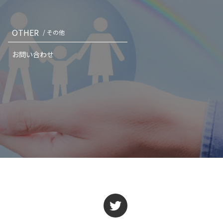
OTHER
/ その他
お問い合わせ