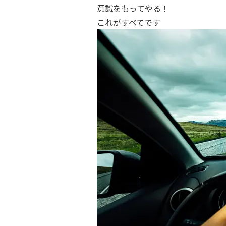
意識をもってやる！
これがすべてです