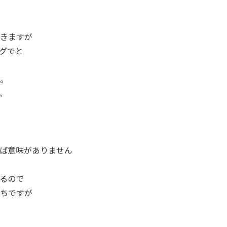
きますが
グでと
。
。
ば意味がありません
るので
ちですが