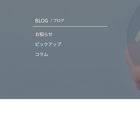
BLOG
/ ブログ
お知らせ
ピックアップ
コラム