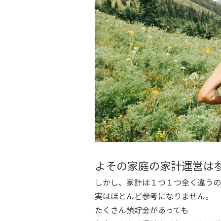
よその家庭の家計運営は
しかし、家計は１つ１つ全く違うの
実はほとんど参考になりません。
たくさん預貯金があっても